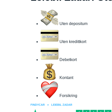
Uten depositum
Uten kredittkort
Debetkort
Kontant
Forsikring
FINDYCAR
»
LEIEBIL ZADAR