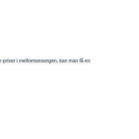
ge priser i mellomsesongen, kan man få en