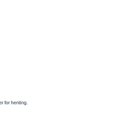
r for henting.