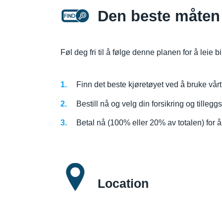
Den beste måten 
Føl deg fri til å følge denne planen for å leie b
Finn det beste kjøretøyet ved å bruke vårt
Bestill nå og velg din forsikring og tilleggs
Betal nå (100% eller 20% av totalen) for å
Location