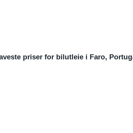
aveste priser for bilutleie i Faro, Portug