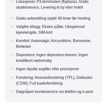
Lokasjoner: På terminalen (flyplass), Gratis
skyttelservice, Levering til by eller hotell
Gratis avbestilling opptil 48 timer før henting
Valgfrie tillegg: Ekstra sjåfør, Ubegrenset
kjørelengde, SIM-kort
Komfort: Automatgir, Aircondition, Barnesete,
Beltestol
Depositum: Ingen depositum kreves, Ingen
kredittkort nødvendig
Ingen skjulte avgifter eller provisjoner
Forsikring: Ansvarsforsikring (TPL), Delkasko
(CDW), Full kaskoforsikring
Døgnåpen kundeservice via telefon og e-post