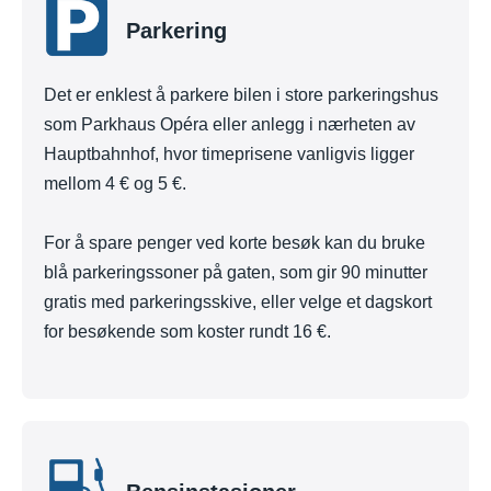
Parkering
Det er enklest å parkere bilen i store parkeringshus
som Parkhaus Opéra eller anlegg i nærheten av
Hauptbahnhof, hvor timeprisene vanligvis ligger
mellom 4 € og 5 €.
For å spare penger ved korte besøk kan du bruke
blå parkeringssoner på gaten, som gir 90 minutter
gratis med parkeringsskive, eller velge et dagskort
for besøkende som koster rundt 16 €.