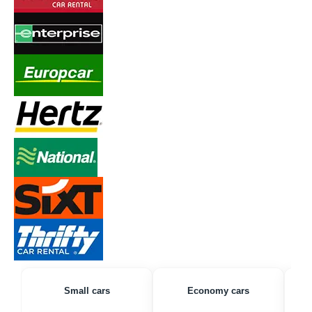
Small cars
Economy cars