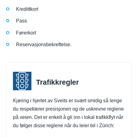
Kredittkort
Pass
Førerkort
Reservasjonsbekreftelse.
Trafikkregler
Kjøring i hjertet av Sveits er svært smidig så lenge
du respekterer presisjonen og de uskrevne reglene
på veien. Det er enkelt å gli inn i lokal trafikkflyt når
du følger disse reglene når du leier bil i Zürich: