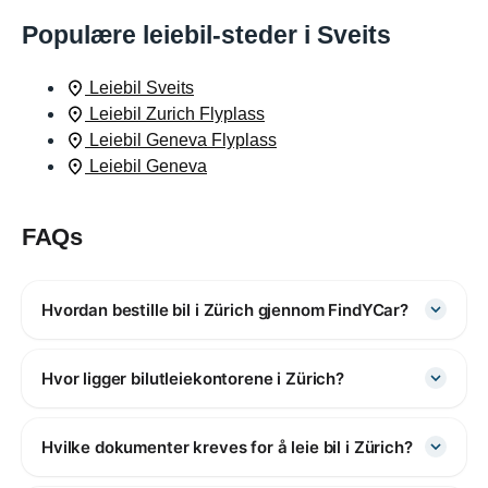
Populære leiebil-steder i Sveits
Leiebil Sveits
Leiebil Zurich Flyplass
Leiebil Geneva Flyplass
Leiebil Geneva
FAQs
Hvordan bestille bil i Zürich gjennom FindYCar?
Hvor ligger bilutleiekontorene i Zürich?
Hvilke dokumenter kreves for å leie bil i Zürich?