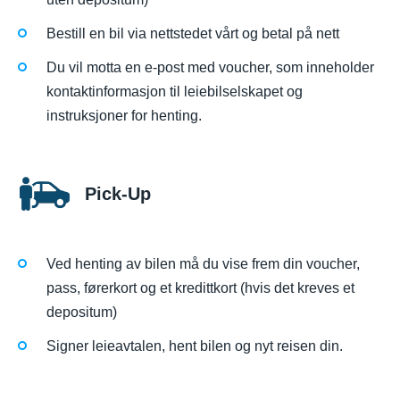
Bestill en bil via nettstedet vårt og betal på nett
Du vil motta en e-post med voucher, som inneholder
kontaktinformasjon til leiebilselskapet og
instruksjoner for henting.
Pick-Up
Ved henting av bilen må du vise frem din voucher,
pass, førerkort og et kredittkort (hvis det kreves et
depositum)
Signer leieavtalen, hent bilen og nyt reisen din.