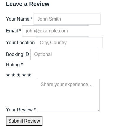
Leave a Review
Your Name
*
Email
*
Your Location
Booking ID
Rating
*
★
★
★
★
★
Your Review
*
Submit Review