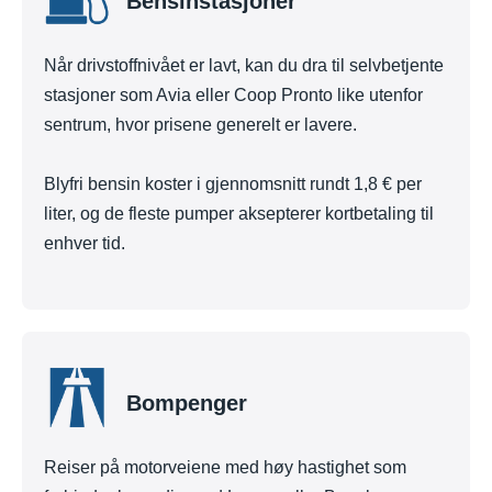
Bensinstasjoner
Når drivstoffnivået er lavt, kan du dra til selvbetjente
stasjoner som Avia eller Coop Pronto like utenfor
sentrum, hvor prisene generelt er lavere.
Blyfri bensin koster i gjennomsnitt rundt 1,8 € per
liter, og de fleste pumper aksepterer kortbetaling til
enhver tid.
Bompenger
Reiser på motorveiene med høy hastighet som