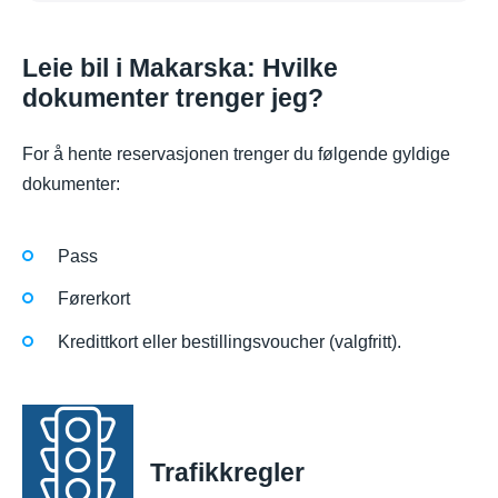
Leie bil i Makarska: Hvilke
dokumenter trenger jeg?
For å hente reservasjonen trenger du følgende gyldige
dokumenter:
Pass
Førerkort
Kredittkort eller bestillingsvoucher (valgfritt).
Trafikkregler