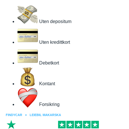
Uten depositum
Uten kredittkort
Debetkort
Kontant
Forsikring
FINDYCAR
»
LEIEBIL MAKARSKA