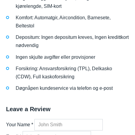
kjørelengde, SIM-kort
Komfort: Automatgir, Aircondition, Barnesete,
Beltestol
Depositum: Ingen depositum kreves, Ingen kredittkort
nødvendig
Ingen skjulte avgifter eller provisjoner
Forsikring: Ansvarsforsikring (TPL), Delkasko
(CDW), Full kaskoforsikring
Døgnåpen kundeservice via telefon og e-post
Leave a Review
Your Name
*