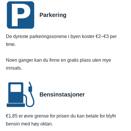
Parkering
De dyreste parkeringssonene i byen koster €2–€3 per
time.
Noen ganger kan du finne en gratis plass uten mye
innsats.
Bensinstasjoner
€1,85 er øvre grense for prisen du kan betale for blyfri
bensin med høy oktan.