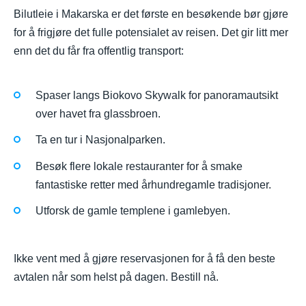
Bilutleie i Makarska er det første en besøkende bør gjøre
for å frigjøre det fulle potensialet av reisen. Det gir litt mer
enn det du får fra offentlig transport:
Spaser langs Biokovo Skywalk for panoramautsikt
over havet fra glassbroen.
Ta en tur i Nasjonalparken.
Besøk flere lokale restauranter for å smake
fantastiske retter med århundregamle tradisjoner.
Utforsk de gamle templene i gamlebyen.
Ikke vent med å gjøre reservasjonen for å få den beste
avtalen når som helst på dagen. Bestill nå.