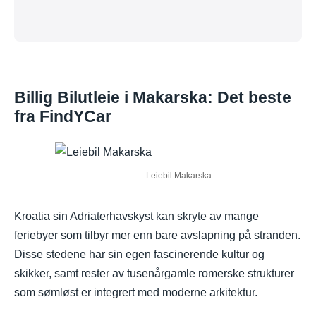
Billig Bilutleie i Makarska: Det beste
fra FindYCar
Leiebil Makarska
Kroatia sin Adriaterhavskyst kan skryte av mange
feriebyer som tilbyr mer enn bare avslapning på stranden.
Disse stedene har sin egen fascinerende kultur og
skikker, samt rester av tusenårgamle romerske strukturer
som sømløst er integrert med moderne arkitektur.