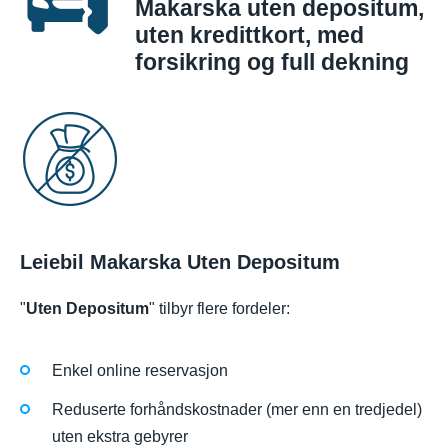
Makarska uten depositum,
uten kredittkort, med
forsikring og full dekning
Leiebil Makarska Uten Depositum
"
Uten Depositum
" tilbyr flere fordeler:
Enkel online reservasjon
Reduserte forhåndskostnader (mer enn en tredjedel)
uten ekstra gebyrer