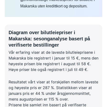
Makarska uten kredittkort og depositum.
Diagram over bilutleiepriser i
Makarska: sesonganalyse basert på
verifiserte bestillinger
Vår erfaring viser at de laveste bilutleieprisene i
Makarska ble registrert i januar til 15 €, mens den
høyeste prisen ble registrert i august til 58 €.
Høye priser ble også registrert i juli til 49 €.
Resultatet vårt viser at forskjellen mellom laveste
og høyeste pris er 287 %. Statistikken viser at
januars pris er 44 % under årsgjennomsnittet,
mens augustprisen er 115 % over.
Prisene ble samlet inn basert på verifiserte