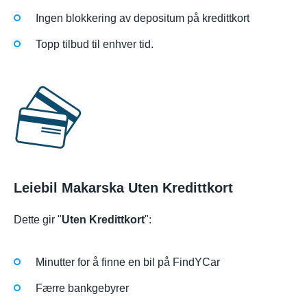
Ingen blokkering av depositum på kredittkort
Topp tilbud til enhver tid.
Leiebil Makarska Uten Kredittkort
Dette gir "
Uten Kredittkort
":
Minutter for å finne en bil på FindYCar
Færre bankgebyrer