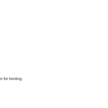
r for henting.