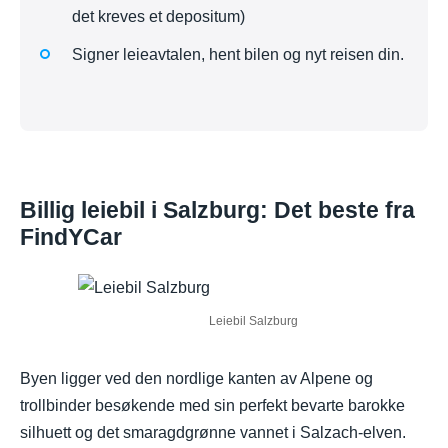
det kreves et depositum)
Signer leieavtalen, hent bilen og nyt reisen din.
Billig leiebil i Salzburg: Det beste fra
FindYCar
Leiebil Salzburg
Byen ligger ved den nordlige kanten av Alpene og
trollbinder besøkende med sin perfekt bevarte barokke
silhuett og det smaragdgrønne vannet i Salzach-elven.