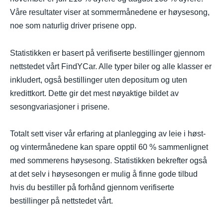
Våre resultater viser at sommermånedene er høysesong,
noe som naturlig driver prisene opp.
Statistikken er basert på verifiserte bestillinger gjennom
nettstedet vårt FindYCar. Alle typer biler og alle klasser er
inkludert, også bestillinger uten depositum og uten
kredittkort. Dette gir det mest nøyaktige bildet av
sesongvariasjoner i prisene.
Totalt sett viser vår erfaring at planlegging av leie i høst-
og vintermånedene kan spare opptil 60 % sammenlignet
med sommerens høysesong. Statistikken bekrefter også
at det selv i høysesongen er mulig å finne gode tilbud
hvis du bestiller på forhånd gjennom verifiserte
bestillinger på nettstedet vårt.