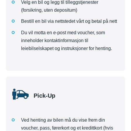
Velg en bil og legg til tilleggstjenester
(forsikring, uten depositum)
Bestill en bil via nettstedet vårt og betal på nett
Du vil motta en e-post med voucher, som
inneholder kontaktinformasjon til
leiebilselskapet og instruksjoner for henting.
Pick-Up
Ved henting av bilen må du vise frem din
voucher, pass, førerkort og et kredittkort (hvis