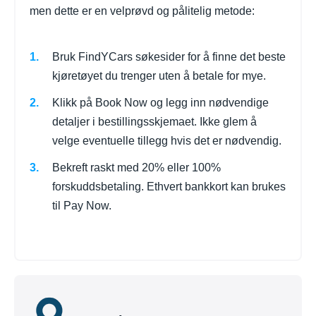
men dette er en velprøvd og pålitelig metode:
Bruk FindYCars søkesider for å finne det beste
kjøretøyet du trenger uten å betale for mye.
Klikk på Book Now og legg inn nødvendige
detaljer i bestillingsskjemaet. Ikke glem å
velge eventuelle tillegg hvis det er nødvendig.
Bekreft raskt med 20% eller 100%
forskuddsbetaling. Ethvert bankkort kan brukes
til Pay Now.