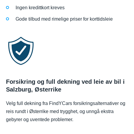
Ingen kredittkort kreves
Gode tilbud med rimelige priser for korttidsleie
Forsikring og full dekning ved leie av bil i
Salzburg, Østerrike
Velg full dekning fra FindYCars forsikringsalternativer og
reis rundt i Østerrike med trygghet, og unngå ekstra
gebyrer og uventede problemer.