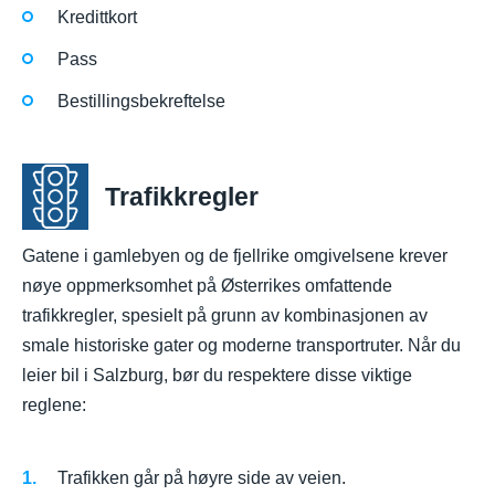
Kredittkort
Pass
Bestillingsbekreftelse
Trafikkregler
Gatene i gamlebyen og de fjellrike omgivelsene krever
nøye oppmerksomhet på Østerrikes omfattende
trafikkregler, spesielt på grunn av kombinasjonen av
smale historiske gater og moderne transportruter. Når du
leier bil i Salzburg, bør du respektere disse viktige
reglene:
Trafikken går på høyre side av veien.