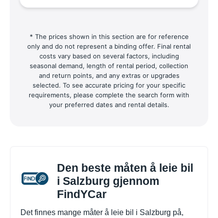
* The prices shown in this section are for reference
only and do not represent a binding offer. Final rental
costs vary based on several factors, including
seasonal demand, length of rental period, collection
and return points, and any extras or upgrades
selected. To see accurate pricing for your specific
requirements, please complete the search form with
your preferred dates and rental details.
Den beste måten å leie bil
i Salzburg gjennom
FindYCar
Det finnes mange måter å leie bil i Salzburg på,