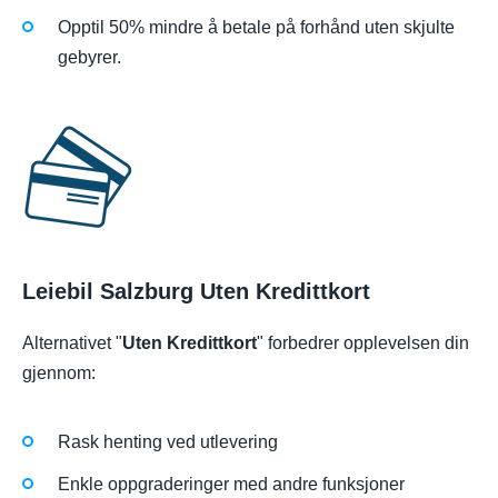
Opptil 50% mindre å betale på forhånd uten skjulte
gebyrer.
Leiebil Salzburg Uten Kredittkort
Alternativet "
Uten Kredittkort
" forbedrer opplevelsen din
gjennom:
Rask henting ved utlevering
Enkle oppgraderinger med andre funksjoner