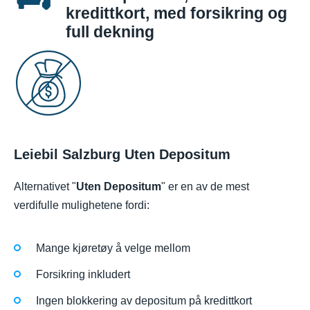
kredittkort, med forsikring og
full dekning
Leiebil Salzburg Uten Depositum
Alternativet "
Uten Depositum
" er en av de mest
verdifulle mulighetene fordi:
Mange kjøretøy å velge mellom
Forsikring inkludert
Ingen blokkering av depositum på kredittkort