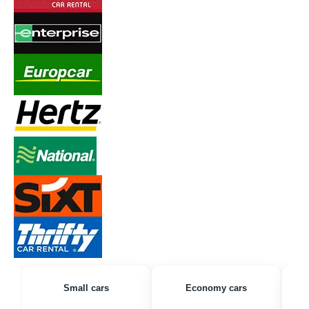
Small cars
Economy cars