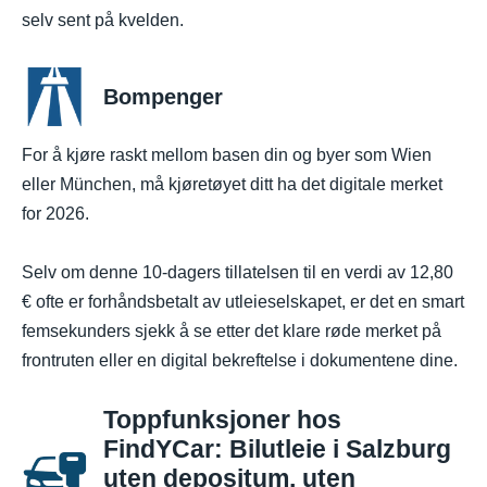
selv sent på kvelden.
Bompenger
For å kjøre raskt mellom basen din og byer som Wien
eller München, må kjøretøyet ditt ha det digitale merket
for 2026.
Selv om denne 10-dagers tillatelsen til en verdi av 12,80
€ ofte er forhåndsbetalt av utleieselskapet, er det en smart
femsekunders sjekk å se etter det klare røde merket på
frontruten eller en digital bekreftelse i dokumentene dine.
Toppfunksjoner hos
FindYCar: Bilutleie i Salzburg
uten depositum, uten