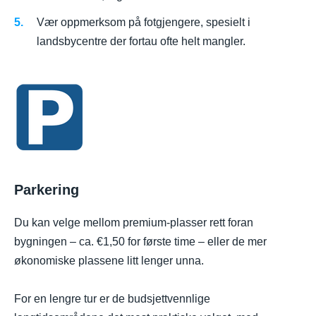
Vær oppmerksom på fotgjengere, spesielt i
landsbycentre der fortau ofte helt mangler.
Parkering
Du kan velge mellom premium-plasser rett foran
bygningen – ca. €1,50 for første time – eller de mer
økonomiske plassene litt lenger unna.
For en lengre tur er de budsjettvennlige