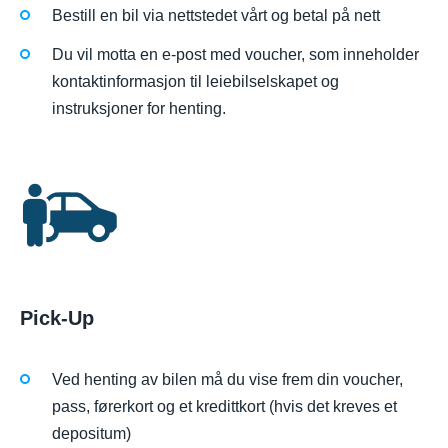
Bestill en bil via nettstedet vårt og betal på nett
Du vil motta en e-post med voucher, som inneholder
kontaktinformasjon til leiebilselskapet og
instruksjoner for henting.
Pick-Up
Ved henting av bilen må du vise frem din voucher,
pass, førerkort og et kredittkort (hvis det kreves et
depositum)