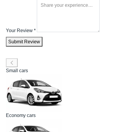
Your Review
*
Submit Review
Small cars
Economy cars