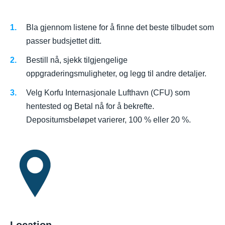
Bla gjennom listene for å finne det beste tilbudet som
passer budsjettet ditt.
Bestill nå, sjekk tilgjengelige
oppgraderingsmuligheter, og legg til andre detaljer.
Velg Korfu Internasjonale Lufthavn (CFU) som
hentested og Betal nå for å bekrefte.
Depositumsbeløpet varierer, 100 % eller 20 %.