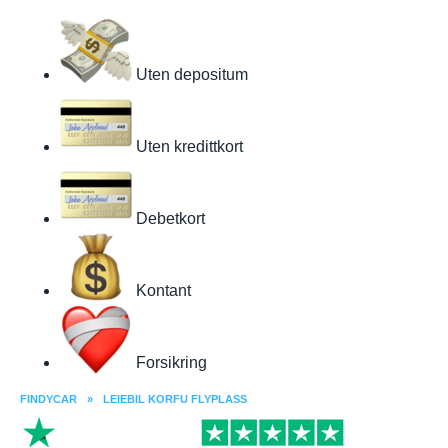
Uten depositum
Uten kredittkort
Debetkort
Kontant
Forsikring
FINDYCAR
»
LEIEBIL KORFU FLYPLASS