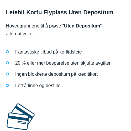
Leiebil Korfu Flyplass Uten Depositum
Hovedgrunnene til å prøve "
Uten Depositum
"-
alternativet er:
Fantastiske tilbud på korttidsleie
20 % eller mer besparelse uten skjulte avgifter
Ingen blokkerte depositum på kredittkort
Lett å finne og bestille.