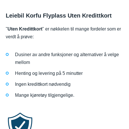
Leiebil Korfu Flyplass Uten Kredittkort
"
Uten Kredittkort
" er nøkkelen til mange fordeler som er
verdt å prøve:
Dusiner av andre funksjoner og alternativer å velge
mellom
Henting og levering på 5 minutter
Ingen kredittkort nødvendig
Mange kjøretøy tilgjengelige.