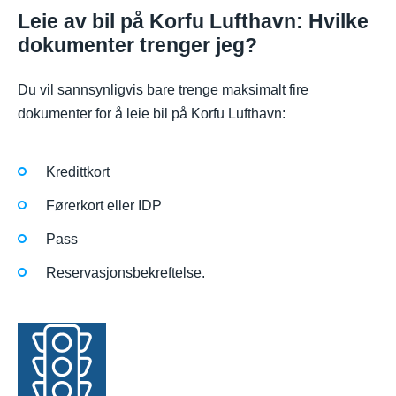
Leie av bil på Korfu Lufthavn: Hvilke
dokumenter trenger jeg?
Du vil sannsynligvis bare trenge maksimalt fire
dokumenter for å leie bil på Korfu Lufthavn:
Kredittkort
Førerkort eller IDP
Pass
Reservasjonsbekreftelse.