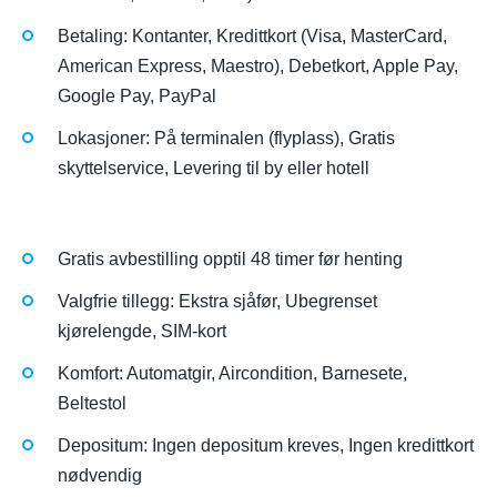
Betaling: Kontanter, Kredittkort (Visa, MasterCard,
American Express, Maestro), Debetkort, Apple Pay,
Google Pay, PayPal
Lokasjoner: På terminalen (flyplass), Gratis
skyttelservice, Levering til by eller hotell
Gratis avbestilling opptil 48 timer før henting
Valgfrie tillegg: Ekstra sjåfør, Ubegrenset
kjørelengde, SIM-kort
Komfort: Automatgir, Aircondition, Barnesete,
Beltestol
Depositum: Ingen depositum kreves, Ingen kredittkort
nødvendig