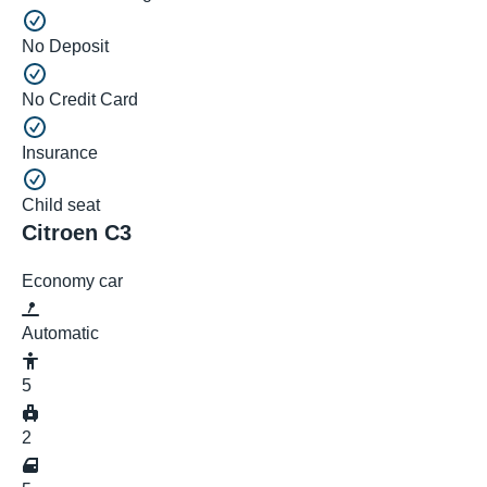
No Deposit
No Credit Card
Insurance
Child seat
Citroen C3
Economy car
Automatic
5
2