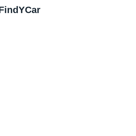
 FindYCar