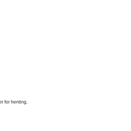
r for henting.